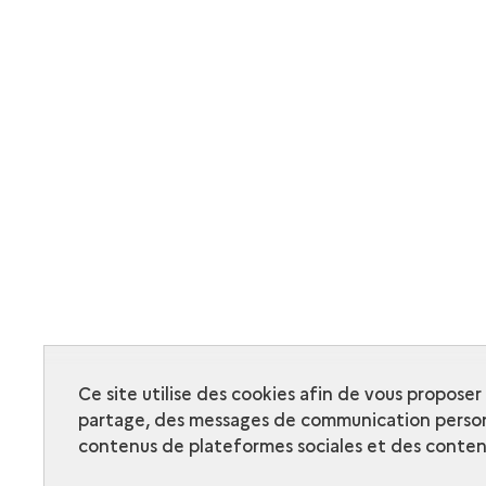
Ce site utilise des cookies afin de vous propose
partage, des messages de communication person
contenus de plateformes sociales et des contenu