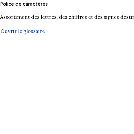
Police de caractères
Assortiment des lettres, des chiffres et des signes desti
Ouvrir le glossaire