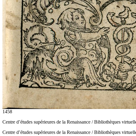
1458
Centre d’études supérieures de la Renaissance / Bibliothèques virtuel
Centre d’études supérieures de la Renaissance / Bibliothèques virtuel