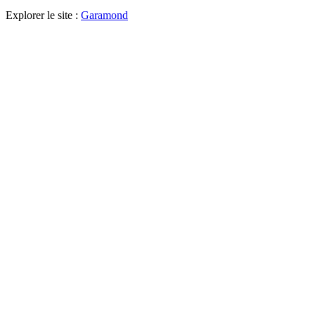
Explorer le site :
Garamond