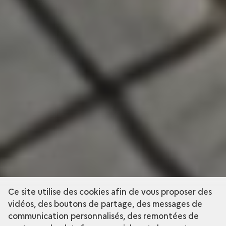
Ce site utilise des cookies afin de vous proposer des
vidéos, des boutons de partage, des messages de
communication personnalisés, des remontées de