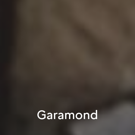
Garamond