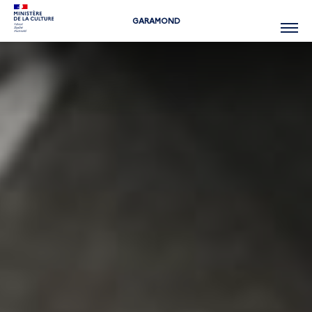
GARAMOND
Menu