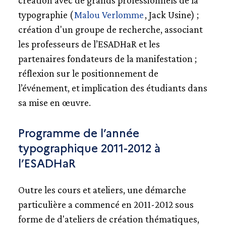
création avec de grands professionnels de la
typographie (
Malou Verlomme
, Jack Usine) ;
création d'un groupe de recherche, associant
les professeurs de l’ESADHaR et les
partenaires fondateurs de la manifestation ;
réflexion sur le positionnement de
l’événement, et implication des étudiants dans
sa mise en œuvre.
Programme de l’année
typographique 2011-2012 à
l’ESADHaR
Outre les cours et ateliers, une démarche
particulière a commencé en 2011-2012 sous
forme de d'ateliers de création thématiques,