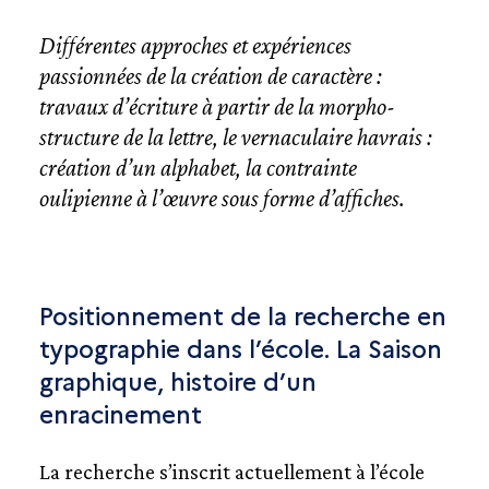
Différentes approches et expériences
passionnées de la création de caractère :
travaux d’écriture à partir de la morpho-
structure de la lettre, le vernaculaire havrais :
création d’un alphabet, la contrainte
oulipienne à l’œuvre sous forme d’affiches.
Positionnement de la recherche en
typographie dans l’école. La Saison
graphique, histoire d’un
enracinement
La recherche s’inscrit actuellement à l’école