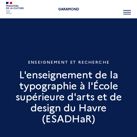
GARAMOND
Menu
ENSEIGNEMENT ET RECHERCHE
L'enseignement de la
typographie à l'École
supérieure d'arts et de
design du Havre
(ESADHaR)