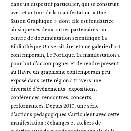
dans un dispositif particulier, qui se construit
avec et autour de la manifestation « Une
Saison Graphique », dont elle est fondatrice
ainsi que ses deux autres partenaires : un
centre de documentation scientifique La
Bibliothèque Universitaire, et une galerie d’art
contemporain, Le Portique. La manifestation a
pour but d’accompagner et de rendre présent
au Havre un graphisme contemporain peu
exposé dans cette région à travers une
diversité d’événements : expositions,
conférences, rencontres, concerts,
performances. Depuis 2010, une série
d’actions pédagogiques s'articulent avec cette
manifestation : échanges et ateliers de