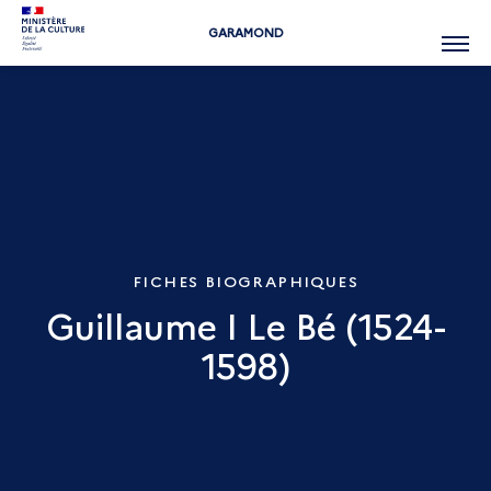
GARAMOND
Menu
FICHES BIOGRAPHIQUES
Guillaume I Le Bé (1524-
1598)