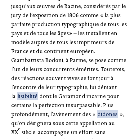
jusqu’aux œuvres de Racine, considérés par le
jury de l’exposition de 1806 comme « la plus
parfaite production typographique de tous les
pays et de tous les âges» – les installent en
modèle auprès de tous les imprimeurs de
France et du continent européen.
Giambattista Bodoni, à Parme, se pose comme
l’un de leurs concurrents émérites. Toutefois,
des réactions souvent vives se font jour à
l’encontre de leur typographie, lui déniant
la
lisibilité
dont le Garamond incarne pour
certains la perfection insurpassable. Plus
profondément, l’avènement des «
didones
»,
qu’on désignera sous cette appellation au
e
XX
siècle, accompagne un effort sans