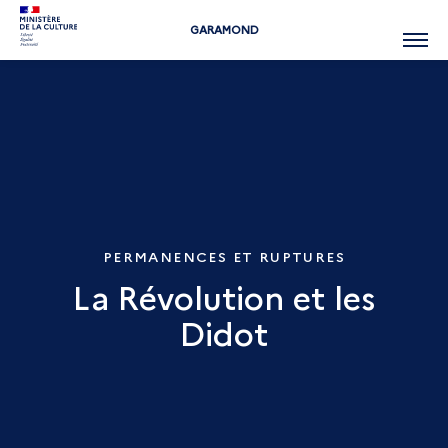
GARAMOND
Menu
PERMANENCES ET RUPTURES
La Révolution et les
Didot