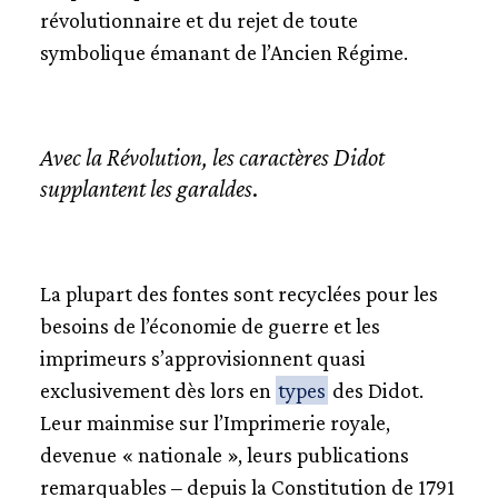
révolutionnaire et du rejet de toute
symbolique émanant de l’Ancien Régime.
Avec la Révolution, les caractères Didot
supplantent les garaldes
.
La plupart des fontes sont recyclées pour les
besoins de l’économie de guerre et les
imprimeurs s’approvisionnent quasi
exclusivement dès lors en
types
des Didot.
Leur mainmise sur l’Imprimerie royale,
devenue « nationale », leurs publications
remarquables – depuis la Constitution de 1791