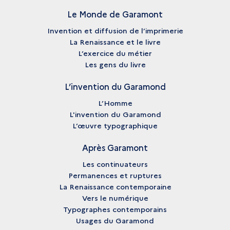
Le Monde de Garamont
Invention et diffusion de l’imprimerie
La Renaissance et le livre
L’exercice du métier
Les gens du livre
L’invention du Garamond
L’Homme
L'invention du Garamond
L’œuvre typographique
Après Garamont
Les continuateurs
Permanences et ruptures
La Renaissance contemporaine
Vers le numérique
Typographes contemporains
Usages du Garamond