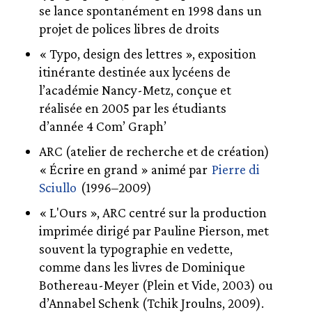
se lance spontanément en 1998 dans un
projet de polices libres de droits
« Typo, design des lettres », exposition
itinérante destinée aux lycéens de
l’académie Nancy-Metz, conçue et
réalisée en 2005 par les étudiants
d’année 4 Com’ Graph’
ARC (atelier de recherche et de création)
« Écrire en grand » animé par
Pierre di
Sciullo
(1996–2009)
« L'Ours », ARC centré sur la production
imprimée dirigé par Pauline Pierson, met
souvent la typographie en vedette,
comme dans les livres de Dominique
Bothereau-Meyer (Plein et Vide, 2003) ou
d’Annabel Schenk (Tchik Jroulns, 2009).