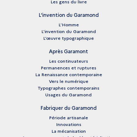
Les gens du livre
L’invention du Garamond
L’Homme
L'invention du Garamond
L’œuvre typographique
Après Garamont
Les continuateurs
Permanences et ruptures
La Renaissance contemporaine
Vers le numérique
Typographes contemporains
Usages du Garamond
Fabriquer du Garamond
Période artisanale
Innovations
La mécanisation