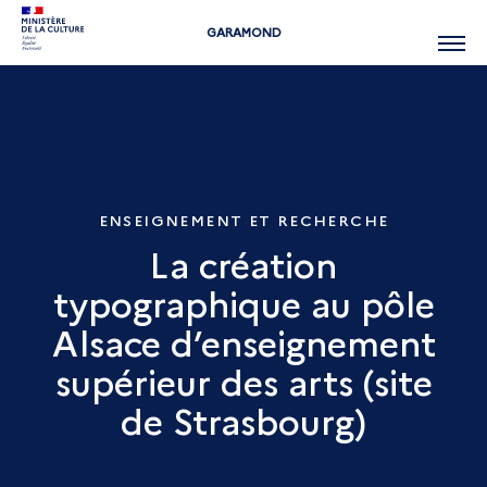
GARAMOND
Menu
ENSEIGNEMENT ET RECHERCHE
La création
typographique au pôle
Alsace d’enseignement
supérieur des arts (site
de Strasbourg)