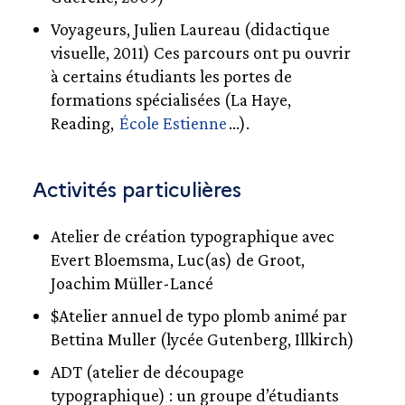
Voyageurs, Julien Laureau (didactique
visuelle, 2011) Ces parcours ont pu ouvrir
à certains étudiants les portes de
formations spécialisées (La Haye,
Reading,
École Estienne
…).
Activités particulières
Atelier de création typographique avec
Evert Bloemsma, Luc(as) de Groot,
Joachim Müller-Lancé
$Atelier annuel de typo plomb animé par
Bettina Muller (lycée Gutenberg, Illkirch)
ADT (atelier de découpage
typographique) : un groupe d’étudiants