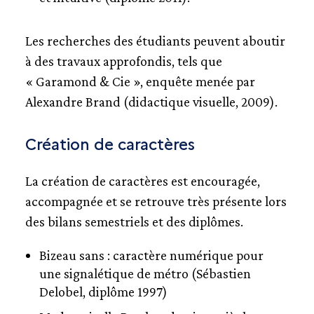
Les recherches des étudiants peuvent aboutir
à des travaux approfondis, tels que
« Garamond & Cie », enquête menée par
Alexandre Brand (didactique visuelle, 2009).
Création de caractères
La création de caractères est encouragée,
accompagnée et se retrouve très présente lors
des bilans semestriels et des diplômes.
Bizeau sans : caractère numérique pour
une signalétique de métro (Sébastien
Delobel, diplôme 1997)