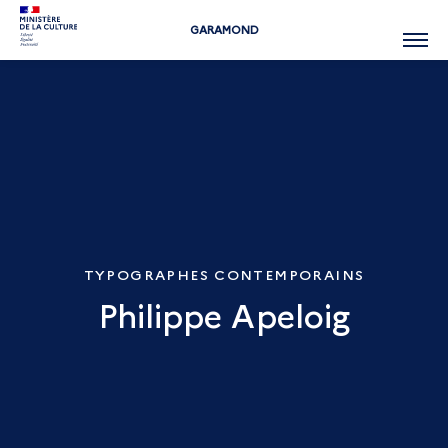
GARAMOND
Menu
TYPOGRAPHES CONTEMPORAINS
Philippe Apeloig