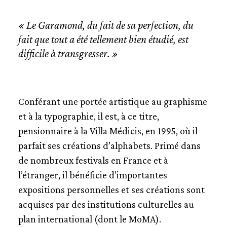
« Le Garamond, du fait de sa perfection, du
fait que tout a été tellement bien étudié, est
difficile à transgresser. »
Conférant une portée artistique au graphisme
et à la typographie, il est, à ce titre,
pensionnaire à la Villa Médicis, en 1995, où il
parfait ses créations d’alphabets. Primé dans
de nombreux festivals en France et à
l’étranger, il bénéficie d’importantes
expositions personnelles et ses créations sont
acquises par des institutions culturelles au
plan international (dont le MoMA).