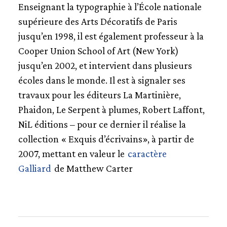
Enseignant la typographie à l’École nationale
supérieure des Arts Décoratifs de Paris
jusqu’en 1998, il est également professeur à la
Cooper Union School of Art (New York)
jusqu’en 2002, et intervient dans plusieurs
écoles dans le monde. Il est à signaler ses
travaux pour les éditeurs La Martinière,
Phaidon, Le Serpent à plumes, Robert Laffont,
NiL éditions – pour ce dernier il réalise la
collection « Exquis d’écrivains», à partir de
2007, mettant en valeur le
caractère
Galliard
de Matthew Carter