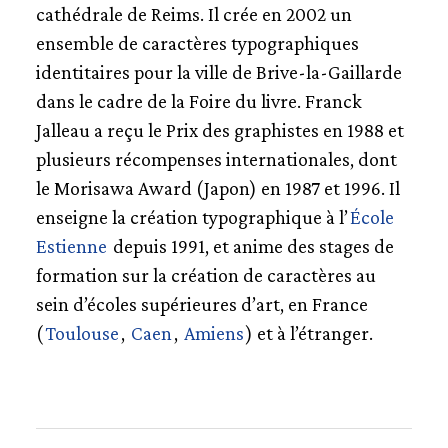
cathédrale de Reims. Il crée en 2002 un
ensemble de caractères typographiques
identitaires pour la ville de Brive-la-Gaillarde
dans le cadre de la Foire du livre. Franck
Jalleau a reçu le Prix des graphistes en 1988 et
plusieurs récompenses internationales, dont
le Morisawa Award (Japon) en 1987 et 1996. Il
enseigne la création typographique à l’
École
Estienne
depuis 1991, et anime des stages de
formation sur la création de caractères au
sein d’écoles supérieures d’art, en France
(
Toulouse
,
Caen
,
Amiens
) et à l’étranger.