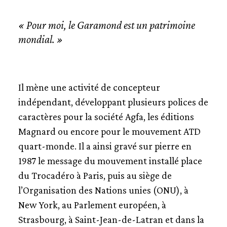
« Pour moi, le Garamond est un patrimoine
mondial. »
Il mène une activité de concepteur
indépendant, développant plusieurs polices de
caractères pour la société Agfa, les éditions
Magnard ou encore pour le mouvement ATD
quart-monde. Il a ainsi gravé sur pierre en
1987 le message du mouvement installé place
du Trocadéro à Paris, puis au siège de
l’Organisation des Nations unies (ONU), à
New York, au Parlement européen, à
Strasbourg, à Saint-Jean-de-Latran et dans la