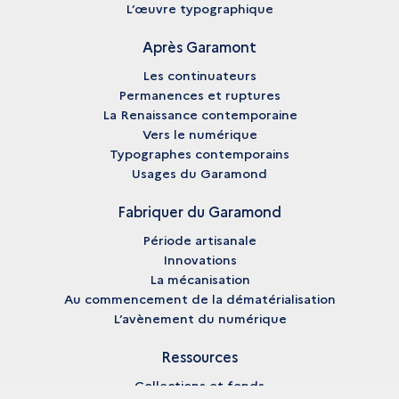
L’œuvre typographique
Après Garamont
Les continuateurs
Permanences et ruptures
La Renaissance contemporaine
Vers le numérique
Typographes contemporains
Usages du Garamond
Fabriquer du Garamond
Période artisanale
Innovations
La mécanisation
Au commencement de la dématérialisation
L’avènement du numérique
Ressources
Collections et fonds