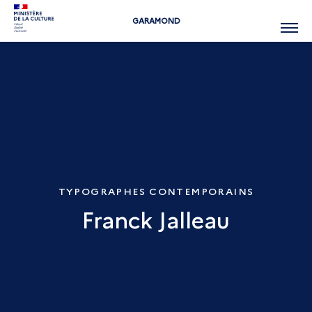
GARAMOND
Menu
TYPOGRAPHES CONTEMPORAINS
Franck Jalleau