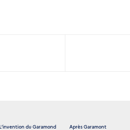
L’invention du Garamond
Après Garamont