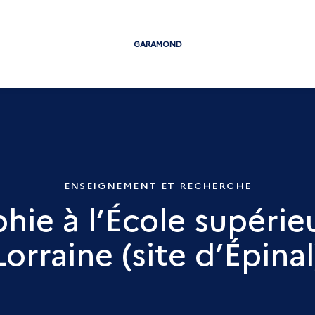
GARAMOND
ENSEIGNEMENT ET RECHERCHE
hie à l’École supérie
Lorraine (site d’Épinal