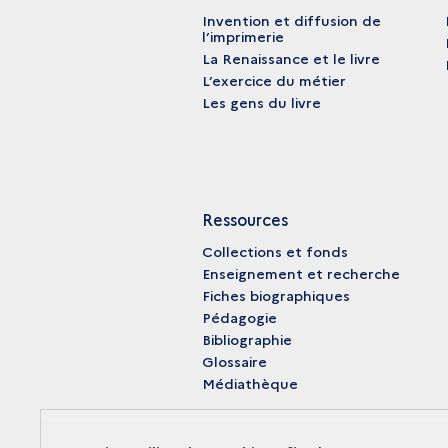
Invention et diffusion de
l’imprimerie
La Renaissance et le livre
L’exercice du métier
Les gens du livre
Ressources
Collections et fonds
Enseignement et recherche
Fiches biographiques
Pédagogie
Bibliographie
Glossaire
Médiathèque