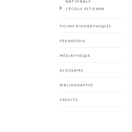
NATIONALE
L’ÉCOLE ESTIENNE
FICHES BIOGRAPHIQUES
PÉDAGOGIE
MÉDIATHÈQUE
GLOSSAIRE
BIBLIOGRAPHIE
CRÉDITS