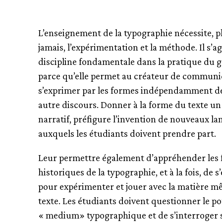
L’enseignement de la typographie nécessite, p
jamais, l’expérimentation et la méthode. Il s’a
discipline fondamentale dans la pratique du 
parce qu’elle permet au créateur de communi
s’exprimer par les formes indépendamment d
autre discours. Donner à la forme du texte un
narratif, préfigure l’invention de nouveaux la
auxquels les étudiants doivent prendre part.
Leur permettre également d’appréhender les
historiques de la typographie, et à la fois, de s’
pour expérimenter et jouer avec la matière 
texte. Les étudiants doivent questionner le po
« medium» typographique et de s’interroger s