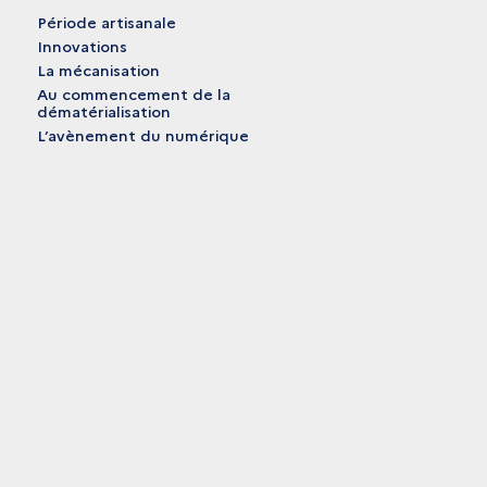
Période artisanale
Innovations
La mécanisation
Au commencement de la
dématérialisation
L’avènement du numérique