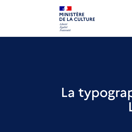
La typograp