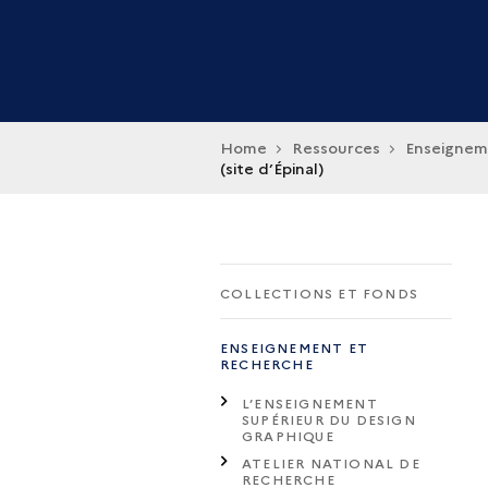
Home
Ressources
Enseignem
(site d’Épinal)
COLLECTIONS ET FONDS
ENSEIGNEMENT ET
RECHERCHE
L’ENSEIGNEMENT
SUPÉRIEUR DU DESIGN
GRAPHIQUE
ATELIER NATIONAL DE
RECHERCHE