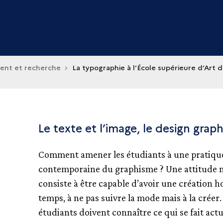
ent et recherche
La typographie à l’École supérieure d’Art d
Le texte et l’image, le design grap
Comment amener les étudiants à une pratiqu
contemporaine du graphisme ? Une attitude
consiste à être capable d’avoir une création h
temps, à ne pas suivre la mode mais à la créer.
étudiants doivent connaître ce qui se fait act