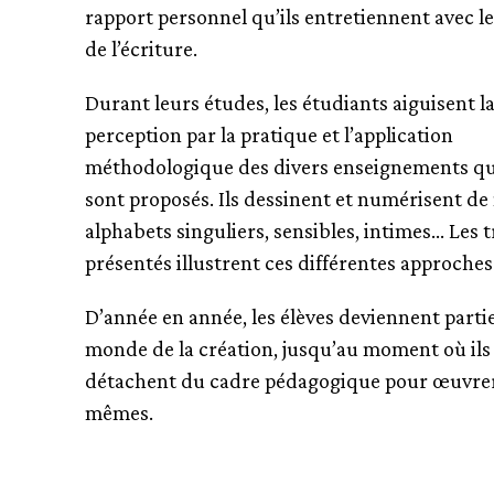
rapport personnel qu’ils entretiennent avec l
de l’écriture.
Durant leurs études, les étudiants aiguisent l
perception par la pratique et l’application
méthodologique des divers enseignements qu
sont proposés. Ils dessinent et numérisent d
alphabets singuliers, sensibles, intimes… Les 
présentés illustrent ces différentes approches
D’année en année, les élèves deviennent parti
monde de la création, jusqu’au moment où ils
détachent du cadre pédagogique pour œuvre
mêmes.