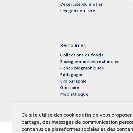
L’exercice du métier
Les gens du livre
Ressources
Collections et fonds
Enseignement et recherche
Fiches biographiques
Pédagogie
Bibliographie
Glossaire
Médiathèque
Ce site utilise des cookies afin de vous propose
partage, des messages de communication person
contenus de plateformes sociales et des contenu