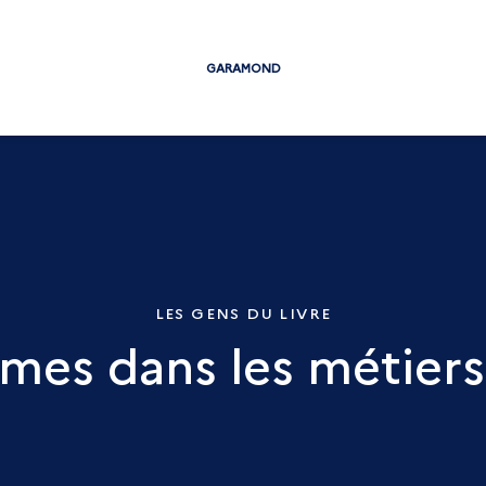
GARAMOND
LES GENS DU LIVRE
mes dans les métiers 