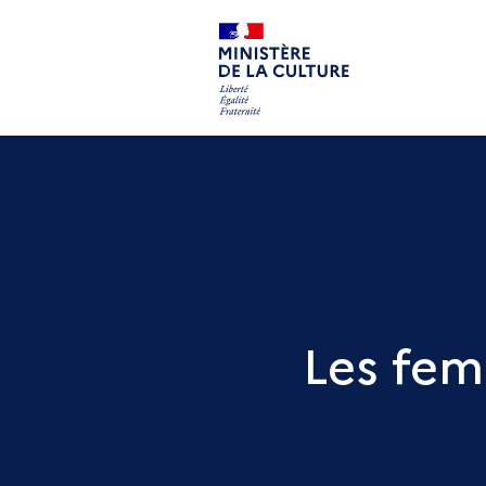
Les fem