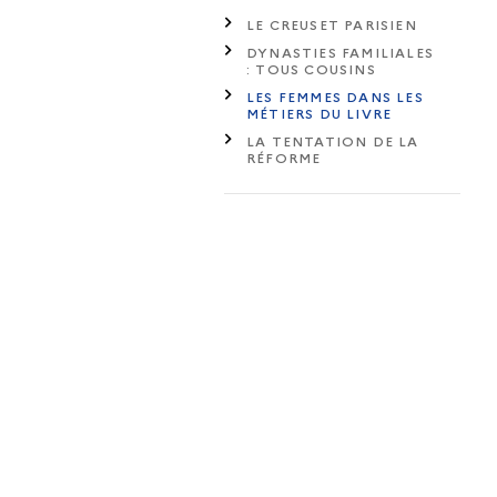
LE CREUSET PARISIEN
DYNASTIES FAMILIALES
: TOUS COUSINS
LES FEMMES DANS LES
MÉTIERS DU LIVRE
LA TENTATION DE LA
RÉFORME