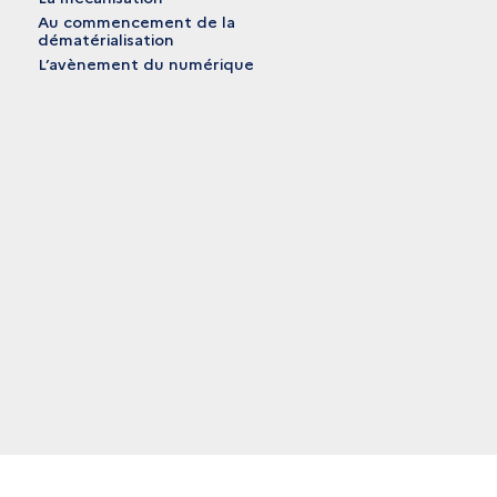
Au commencement de la
dématérialisation
L’avènement du numérique