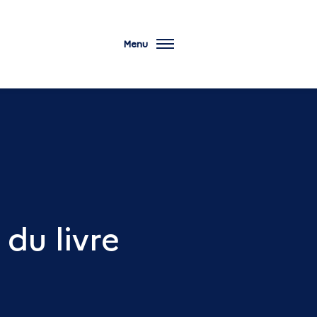
Menu
du livre