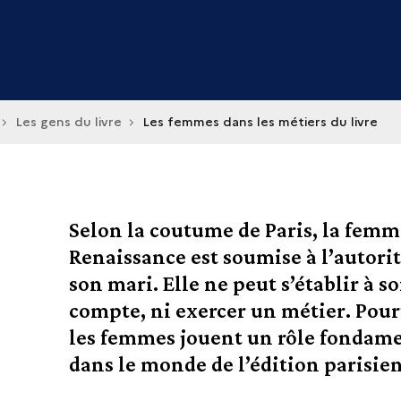
Les gens du livre
Les femmes dans les métiers du livre
Selon la coutume de Paris, la femm
Renaissance est soumise à l’autorit
son mari. Elle ne peut s’établir à s
compte, ni exercer un métier. Pour
les femmes jouent un rôle fondam
dans le monde de l’édition parisie