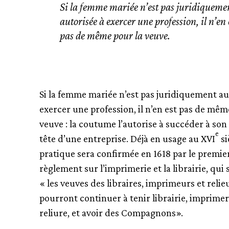
Si la femme mariée n’est pas juridiqueme
autorisée à exercer une profession, il n’en 
pas de même pour la veuve.
Si la femme mariée n’est pas juridiquement au
exercer une profession, il n’en est pas de mêm
veuve : la coutume l’autorise à succéder à son 
e
tête d’une entreprise. Déjà en usage au XVI
si
pratique sera confirmée en 1618 par le premie
règlement sur l’imprimerie et la librairie, qui 
« les veuves des libraires, imprimeurs et relie
pourront continuer à tenir librairie, imprimer
reliure, et avoir des Compagnons».