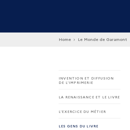
Home
Le Monde de Garamont
INVENTION ET DIFFUSION
DE L’IMPRIMERIE
LA RENAISSANCE ET LE LIVRE
L’EXERCICE DU MÉTIER
LES GENS DU LIVRE