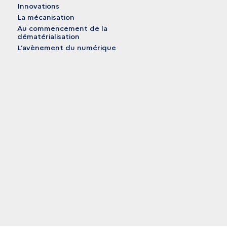
Innovations
La mécanisation
Au commencement de la
dématérialisation
L’avènement du numérique