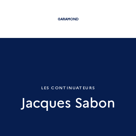
GARAMOND
LES CONTINUATEURS
Jacques Sabon