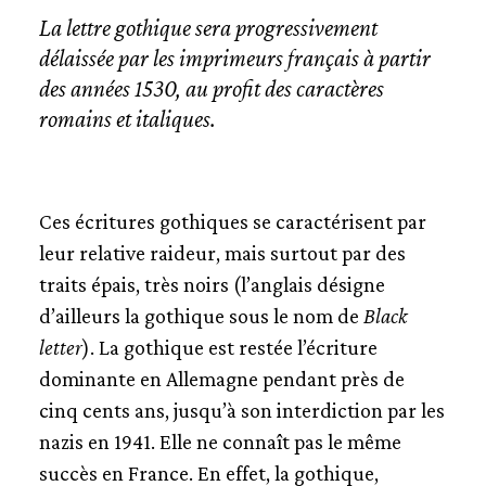
La lettre gothique sera progressivement
délaissée par les imprimeurs français à partir
des années 1530, au profit des caractères
romains et italiques.
Ces écritures gothiques se caractérisent par
leur relative raideur, mais surtout par des
traits épais, très noirs (l’anglais désigne
d’ailleurs la gothique sous le nom de
Black
letter
). La gothique est restée l’écriture
dominante en Allemagne pendant près de
cinq cents ans, jusqu’à son interdiction par les
nazis en 1941. Elle ne connaît pas le même
succès en France. En effet, la gothique,