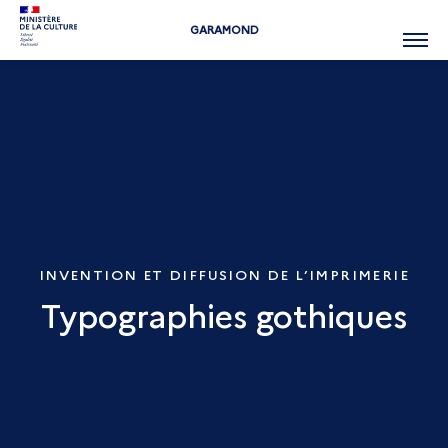
GARAMOND
Menu
INVENTION ET DIFFUSION DE L’IMPRIMERIE
Typographies gothiques