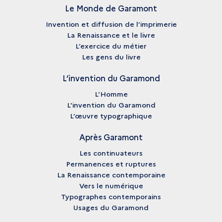
Le Monde de Garamont
Invention et diffusion de l’imprimerie
La Renaissance et le livre
L’exercice du métier
Les gens du livre
L’invention du Garamond
L’Homme
L'invention du Garamond
L’œuvre typographique
Après Garamont
Les continuateurs
Permanences et ruptures
La Renaissance contemporaine
Vers le numérique
Typographes contemporains
Usages du Garamond