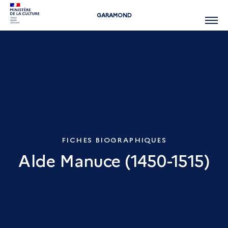
GARAMOND
Menu
FICHES BIOGRAPHIQUES
Alde Manuce (1450-1515)