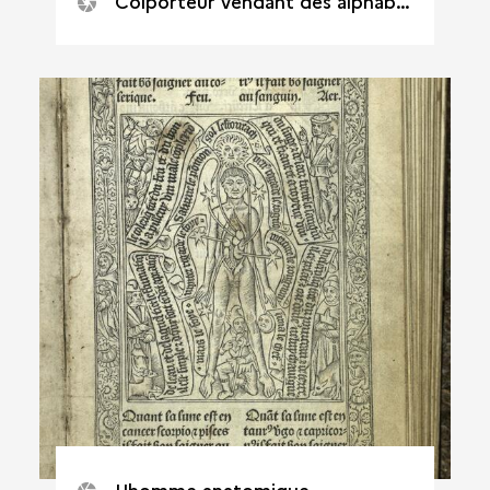
Colporteur vendant des alphabets et des livres d'heures
L'homme anatomique