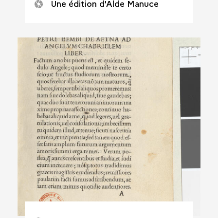
Une édition d'Alde Manuce