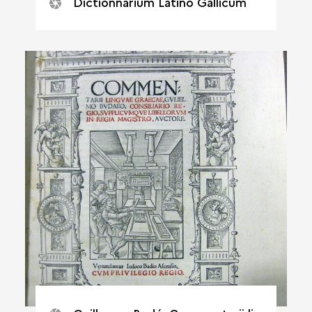
Dictionnarium Latino Gallicum