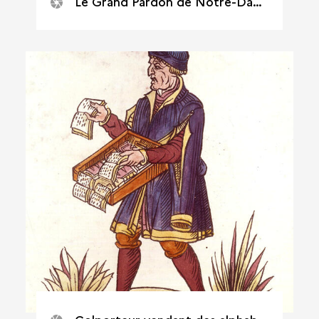
Le Grand Pardon de Notre-Dame de Reims