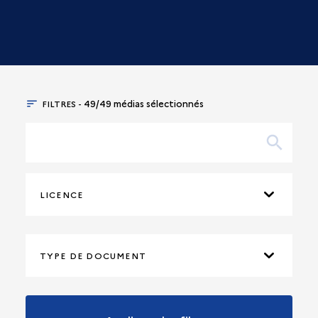
FILTRES -
49/49 médias sélectionnés
LICENCE
TYPE DE DOCUMENT